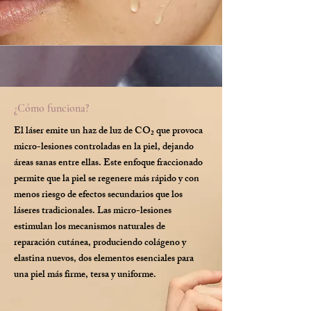
¿Cómo funciona?
El láser emite un haz de luz de CO₂ que provoca
micro-lesiones controladas en la piel, dejando
áreas sanas entre ellas. Este enfoque fraccionado
permite que la piel se regenere más rápido y con
menos riesgo de efectos secundarios que los
láseres tradicionales. Las micro-lesiones
estimulan los mecanismos naturales de
reparación cutánea, produciendo colágeno y
elastina nuevos, dos elementos esenciales para
una piel más firme, tersa y uniforme.