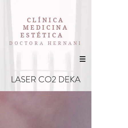
CLÍNICA
MEDICINA
ESTÉTICA
DOCTORA HERNANI
LASER CO2 DEKA